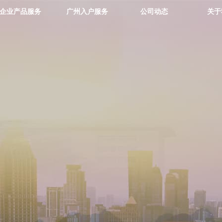
企业产品服务
广州入户服务
公司动态
关于