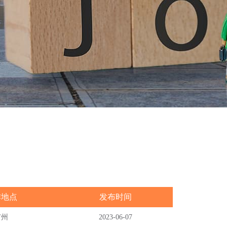
作地点
发布时间
广州
2023-06-07