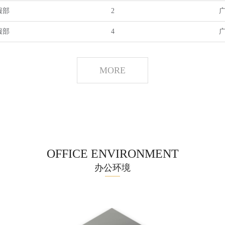
服部
2
服部
4
MORE
OFFICE ENVIRONMENT
办公环境