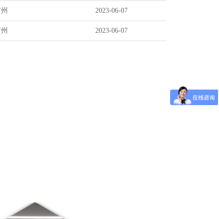
广州
2023-06-07
广州
2023-06-07