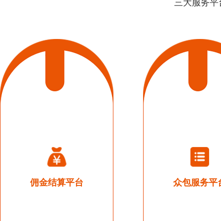
三大服务平
佣金结算平台
众包服务平