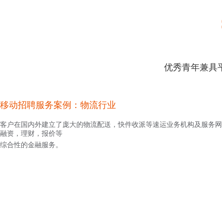
优秀青年兼具
移动招聘服务案例：物流行业
客户在国内外建立了庞大的物流配送，快件收派等速运业务机构及服务网
融资，理财，报价等
综合性的金融服务。