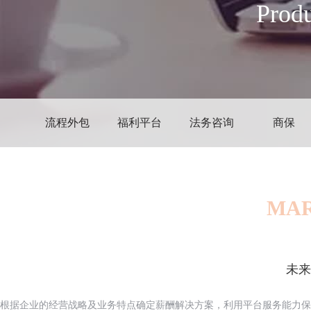
Produ
流程外包
福利平台
法务咨询
商保
MAR
未来
根据企业的经营战略及业务特点确定薪酬解决方案，利用平台服务能力保