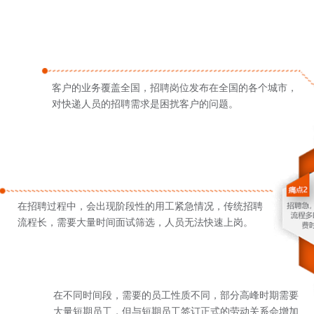
客户的业务覆盖全国，招聘岗位发布在全国的各个城市，
对快递人员的招聘需求是困扰客户的问题。
在招聘过程中，会出现阶段性的用工紧急情况，传统招聘
流程长，需要大量时间面试筛选，人员无法快速上岗。
在不同时间段，需要的员工性质不同，部分高峰时期需要
大量短期员工，但与短期员工签订正式的劳动关系会增加