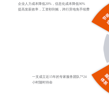
企业人力成本降低20%，信息化成本降低90%
提高发薪效率，工资秒到账，跨行异地免手续费
一支成立近15年的专家服务团队7*24
小时随时待命