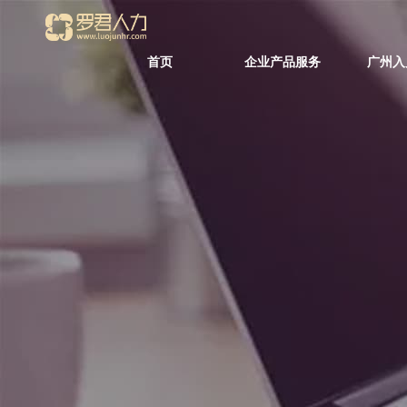
首页
企业产品服务
广州入